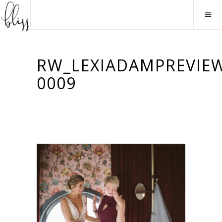
RW_LEXIADAMPREVIE
0009